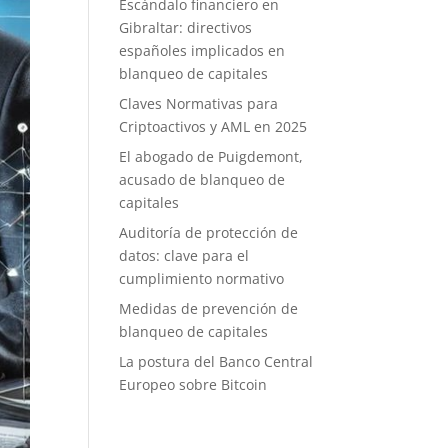
Escándalo financiero en
Gibraltar: directivos
españoles implicados en
blanqueo de capitales
Claves Normativas para
Criptoactivos y AML en 2025
El abogado de Puigdemont,
acusado de blanqueo de
capitales
Auditoría de protección de
datos: clave para el
cumplimiento normativo
Medidas de prevención de
blanqueo de capitales
La postura del Banco Central
Europeo sobre Bitcoin