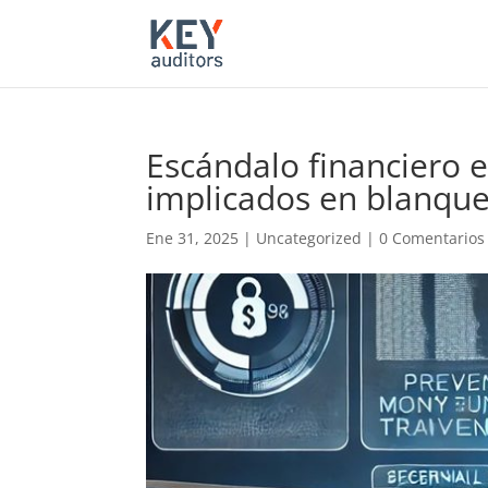
Escándalo financiero e
implicados en blanque
Ene 31, 2025
|
Uncategorized
|
0 Comentarios