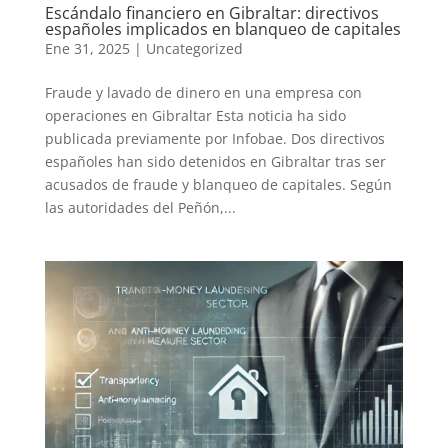
Escándalo financiero en Gibraltar: directivos
españoles implicados en blanqueo de capitales
Ene 31, 2025
|
Uncategorized
Fraude y lavado de dinero en una empresa con
operaciones en Gibraltar Esta noticia ha sido
publicada previamente por Infobae. Dos directivos
españoles han sido detenidos en Gibraltar tras ser
acusados de fraude y blanqueo de capitales. Según
las autoridades del Peñón,...