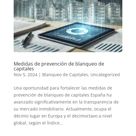
Medidas de prevención de blanqueo de
capitales
Nov 5, 2024
|
Blanqueo de Capitales
,
Uncategorized
Una oportunidad para fortalecer las medidas de
prevención de blanqueo de capitales España ha
avanzado significativamente en la transparencia de
su mercado inmobiliario. Actualmente, ocupa el
décimo lugar en Europa y el decimoctavo a nivel
global, según el Índice...