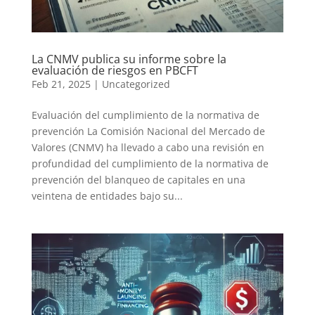
La CNMV publica su informe sobre la
evaluación de riesgos en PBCFT
Feb 21, 2025
|
Uncategorized
Evaluación del cumplimiento de la normativa de
prevención La Comisión Nacional del Mercado de
Valores (CNMV) ha llevado a cabo una revisión en
profundidad del cumplimiento de la normativa de
prevención del blanqueo de capitales en una
veintena de entidades bajo su...