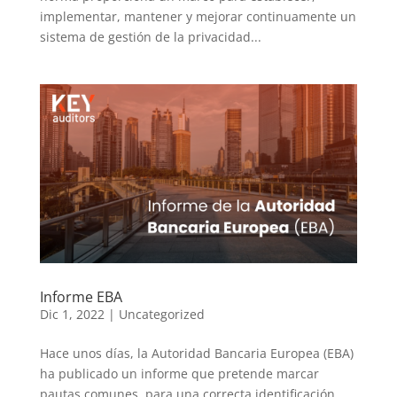
implementar, mantener y mejorar continuamente un
sistema de gestión de la privacidad...
Informe EBA
Dic 1, 2022
|
Uncategorized
Hace unos días, la Autoridad Bancaria Europea (EBA)
ha publicado un informe que pretende marcar
pautas comunes para una correcta identificación