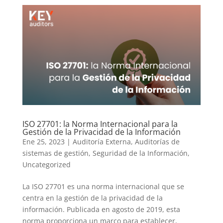
ISO 27701: la Norma Internacional para la
Gestión de la Privacidad de la Información
Ene 25, 2023
|
Auditoría Externa
,
Auditorías de
sistemas de gestión
,
Seguridad de la Información
,
Uncategorized
La ISO 27701 es una norma internacional que se
centra en la gestión de la privacidad de la
información. Publicada en agosto de 2019, esta
norma proporciona un marco para establecer,