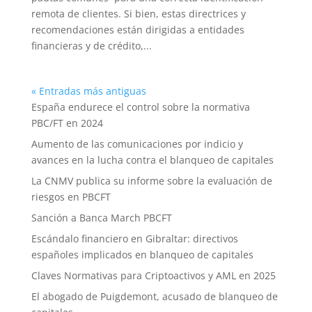
remota de clientes. Si bien, estas directrices y
recomendaciones están dirigidas a entidades
financieras y de crédito,...
« Entradas más antiguas
España endurece el control sobre la normativa
PBC/FT en 2024
Aumento de las comunicaciones por indicio y
avances en la lucha contra el blanqueo de capitales
La CNMV publica su informe sobre la evaluación de
riesgos en PBCFT
Sanción a Banca March PBCFT
Escándalo financiero en Gibraltar: directivos
españoles implicados en blanqueo de capitales
Claves Normativas para Criptoactivos y AML en 2025
El abogado de Puigdemont, acusado de blanqueo de