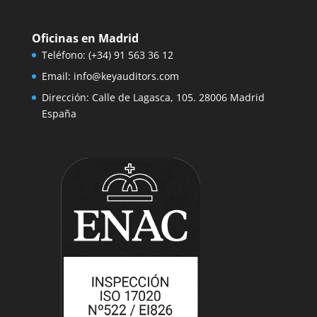
Oficinas en Madrid
Teléfono:
(+34) 91 563 36 12
Email:
info@keyauditors.com
Dirección: Calle de Lagasca, 105. 28006 Madrid
España