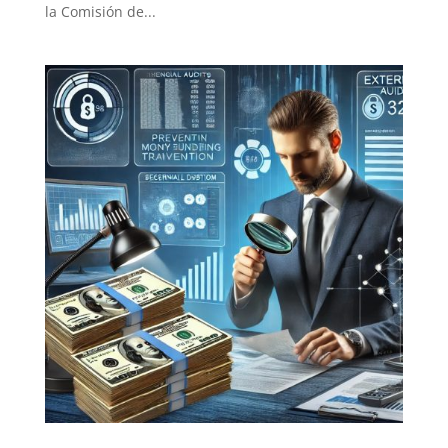
la Comisión de...