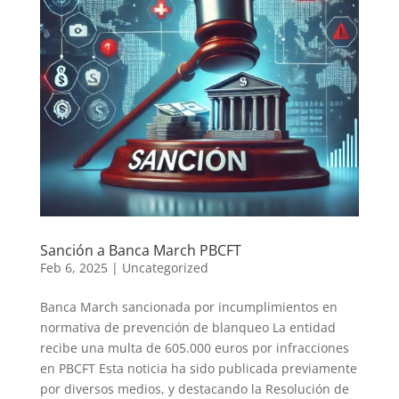
Sanción a Banca March PBCFT
Feb 6, 2025
|
Uncategorized
Banca March sancionada por incumplimientos en
normativa de prevención de blanqueo La entidad
recibe una multa de 605.000 euros por infracciones
en PBCFT Esta noticia ha sido publicada previamente
por diversos medios, y destacando la Resolución de