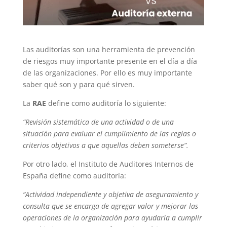
Las auditorías son una herramienta de prevención
de riesgos muy importante presente en el día a día
de las organizaciones. Por ello es muy importante
saber qué son y para qué sirven.
La
RAE
define como auditoría lo siguiente:
“Revisión sistemática de una actividad o de una
situación para evaluar el cumplimiento de las reglas o
criterios objetivos a que aquellas deben someterse”.
Por otro lado, el Instituto de Auditores Internos de
España define como auditoría:
“Actividad independiente y objetiva de aseguramiento y
consulta que se encarga de agregar valor y mejorar las
operaciones de la organización para ayudarla a cumplir