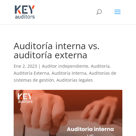
Auditoría interna vs.
auditoría externa
Ene 2, 2023
|
Auditor independiente
,
Auditoría
,
Auditoría Externa
,
Auditoría Interna
,
Auditorías de
sistemas de gestión
,
Auditorías legales