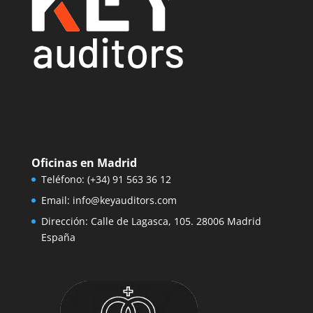
Oficinas en Madrid
Teléfono:
(+34) 91 563 36 12
Email:
info@keyauditors.com
Dirección: Calle de Lagasca, 105. 28006 Madrid
España