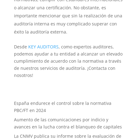
o alcanzar una certificación. No obstante, es
importante mencionar que sin la realización de una
auditoría interna es muy complicado superar con
éxito la auditoría externa.
Desde
KEY AUDITORS
, como expertos auditores,
podemos ayudar a tu entidad a alcanzar un elevado
cumplimiento de acuerdo con la normativa a través
de nuestros servicios de auditoría. ¡Contacta con
nosotros!
España endurece el control sobre la normativa
PBC/FT en 2024
Aumento de las comunicaciones por indicio y
avances en la lucha contra el blanqueo de capitales
La CNMV publica su informe sobre la evaluación de