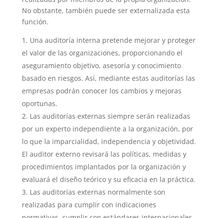
No obstante, también puede ser externalizada esta
función.
Una auditoría interna pretende mejorar y proteger
el valor de las organizaciones, proporcionando el
aseguramiento objetivo, asesoría y conocimiento
basado en riesgos. Así, mediante estas auditorías las
empresas podrán conocer los cambios y mejoras
oportunas.
Las auditorías externas siempre serán realizadas
por un experto independiente a la organización, por
lo que la imparcialidad, independencia y objetividad.
El auditor externo revisará las políticas, medidas y
procedimientos implantados por la organización y
evaluará el diseño teórico y su eficacia en la práctica.
Las auditorías externas normalmente son
realizadas para cumplir con indicaciones
normativas, cumplir con estándares internacionales