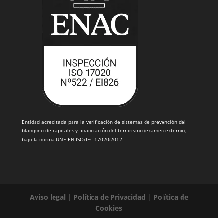
Entidad acreditada para la verificación de sistemas de prevención del
blanqueo de capitales y financiación del terrorismo (examen externo),
bajo la norma UNE-EN ISO/IEC 17020:2012.
Aviso legal
|
Política de Privacidad
|
Política de
Cookies