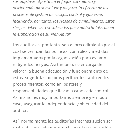
sus objetivos. Aporta un enfoque sistemático y
disciplinado para evaluar y mejorar la eficacia de los
procesos de gestión de riesgos, control y gobierno,
incluyendo, por tanto, los riesgos de cumplimiento. Estos
riesgos deben ser considerados por Auditoría Interna en
la elaboración de su Plan Anual”
Las auditorías, por tanto, son el procedimiento por el
cual se verifican las políticas, controles y medidas
implementados por la organización para evitar y
mitigar los riesgos. Así también, se encarga de
valorar la buena adecuación y funcionamiento de
estos, sugerir las mejoras pertinentes tanto en los
procedimientos, como en los roles y
responsabilidades que llevan a cabo cada control.
Asimismo, es muy importante, siempre y en todo
caso, asegurar la independencia y objetividad del
auditor.
Así, normalmente las auditorías internas suelen ser
realizadas por miembros de la propia organización.